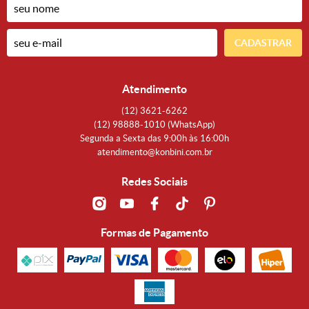
CADASTRAR
Atendimento
(12)
3621-6262
(12)
98888-1010
(WhatsApp)
Segunda a Sexta das 9:00h às 16:00h
atendimento@konbini.com.br
Redes Sociais
Formas de Pagamento