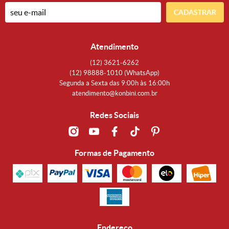
CADASTRAR
Atendimento
(12)
3621-6262
(12)
98888-1010
(WhatsApp)
Segunda a Sexta das 9:00h às 16:00h
atendimento@konbini.com.br
Redes Sociais
Formas de Pagamento
Endereço