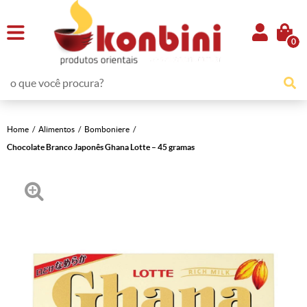
0
Home
Alimentos
Bomboniere
Chocolate Branco Japonês Ghana Lotte – 45 gramas