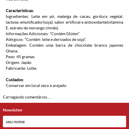
Características:
Ingredientes: Leite em pó, mateiga de cacau, gordura vegetal,
lactose, emulsficador(soja), sabor artificial e antioxidante(vitamina
E, extrato de morango chinês).
Informações Adicionais: “Contém Glúten”
Alérgicos: “Contém leite e derivados de soja”.
Embalagem: Contém uma barra de chocolate branco japones
Ghana.
Peso: 45 gramas.
Origem: Japão
Fabricante: Lotte.
Cuidados:
Conservar em local seco e arejado.
Carregando comentários ...
Newsletter