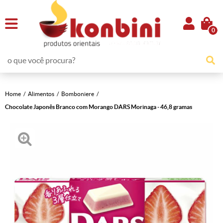
0
Home
Alimentos
Bomboniere
Chocolate Japonês Branco com Morango DARS Morinaga - 46,8 gramas