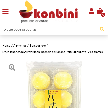
0
Home
Alimentos
Bomboniere
Doce Japonês de Arroz Moti e Recheio de Banana Daifuku Kubota - 216 gramas