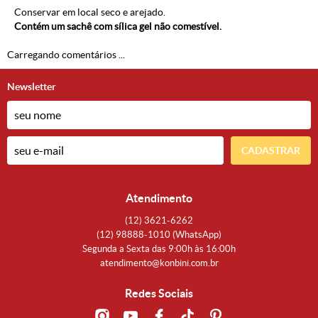
Conservar em local seco e arejado.
Contém um sachê com sílica gel não comestível.
Carregando comentários ...
Newsletter
CADASTRAR
Atendimento
(12)
3621-6262
(12)
98888-1010
(WhatsApp)
Segunda a Sexta das 9:00h às 16:00h
atendimento@konbini.com.br
Redes Sociais