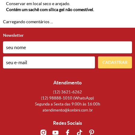
Conservar em local seco e arejado.
Contém um sachê com sílica gel não comestível.
Carregando comentários ...
Newsletter
CADASTRAR
Atendimento
(12)
3621-6262
(12)
98888-1010
(WhatsApp)
Segunda a Sexta das 9:00h às 16:00h
atendimento@konbini.com.br
Redes Sociais