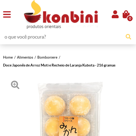
0
Home
Alimentos
Bomboniere
Doce Japonês de Arroz Moti e Recheio de Laranja Kubota - 216 gramas