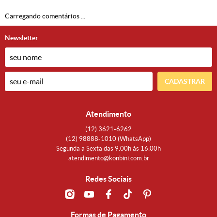
Carregando comentários ...
Newsletter
CADASTRAR
Atendimento
(12)
3621-6262
(12)
98888-1010
(WhatsApp)
Segunda a Sexta das 9:00h às 16:00h
atendimento@konbini.com.br
Redes Sociais
Formas de Pagamento