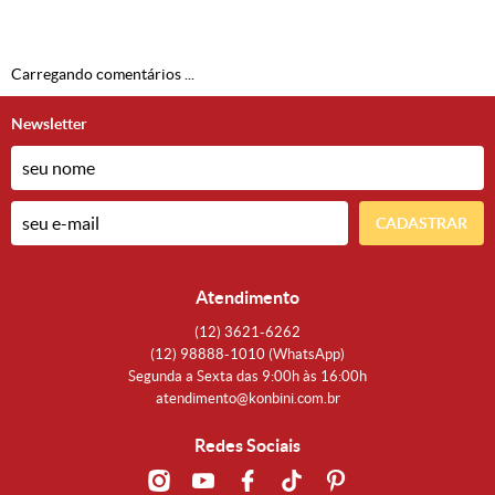
Carregando comentários ...
Newsletter
CADASTRAR
Atendimento
(12)
3621-6262
(12)
98888-1010
(WhatsApp)
Segunda a Sexta das 9:00h às 16:00h
atendimento@konbini.com.br
Redes Sociais