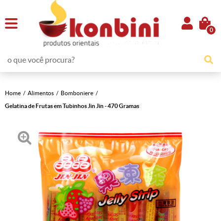
0
Home
Alimentos
Bomboniere
Gelatina de Frutas em Tubinhos Jin Jin - 470 Gramas