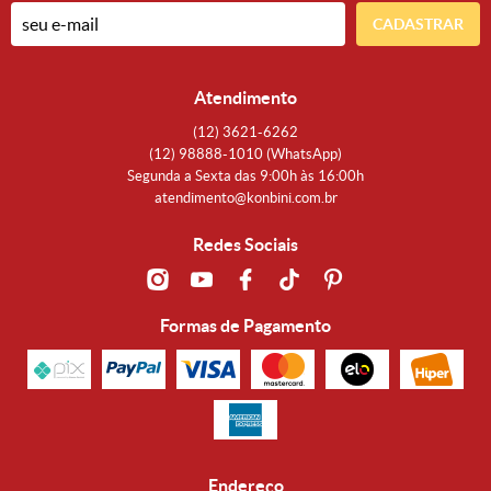
CADASTRAR
Atendimento
(12)
3621-6262
(12)
98888-1010
(WhatsApp)
Segunda a Sexta das 9:00h às 16:00h
atendimento@konbini.com.br
Redes Sociais
Formas de Pagamento
Endereço