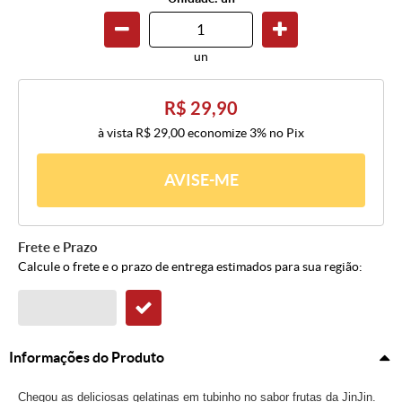
un
R$ 29,90
à vista
R$ 29,00
economize
3%
no Pix
AVISE-ME
Frete e Prazo
Calcule o frete e o prazo de entrega estimados para sua região:
Informações do Produto
Chegou as deliciosas gelatinas em tubinho no sabor frutas da JinJin.