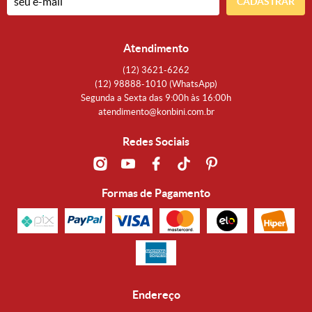
CADASTRAR
Atendimento
(12)
3621-6262
(12)
98888-1010
(WhatsApp)
Segunda a Sexta das 9:00h às 16:00h
atendimento@konbini.com.br
Redes Sociais
Formas de Pagamento
Endereço