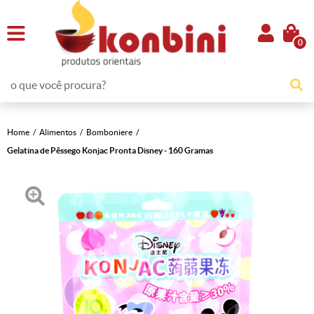
0
Home
Alimentos
Bomboniere
Gelatina de Pêssego Konjac Pronta Disney - 160 Gramas