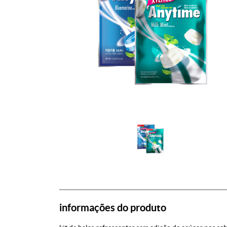
informações do produto