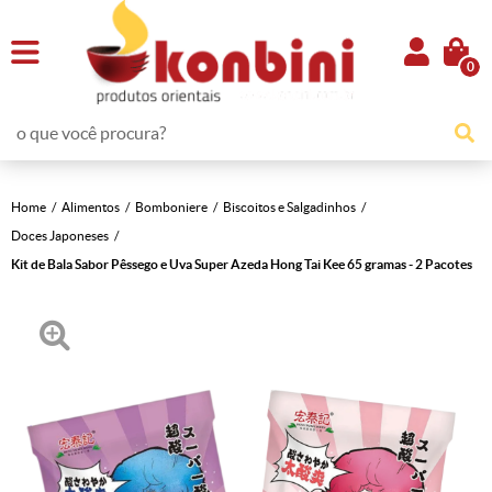
0
Home
Alimentos
Bomboniere
Biscoitos e Salgadinhos
Doces Japoneses
Kit de Bala Sabor Pêssego e Uva Super Azeda Hong Tai Kee 65 gramas - 2 Pacotes