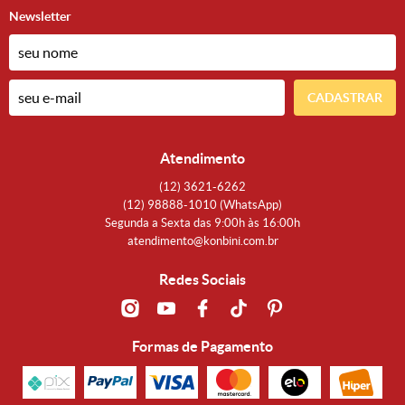
Newsletter
CADASTRAR
Atendimento
(12)
3621-6262
(12)
98888-1010
(WhatsApp)
Segunda a Sexta das 9:00h às 16:00h
atendimento@konbini.com.br
Redes Sociais
Formas de Pagamento