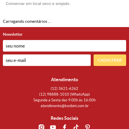
Conservar em local seco e arejado.
Carregando comentários ...
Newsletter
CADASTRAR
Atendimento
(12)
3621-6262
(12)
98888-1010
(WhatsApp)
Segunda a Sexta das 9:00h às 16:00h
atendimento@konbini.com.br
Redes Sociais