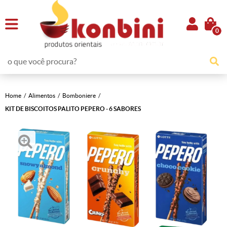
0
Home
Alimentos
Bomboniere
KIT DE BISCOITOS PALITO PEPERO - 6 SABORES