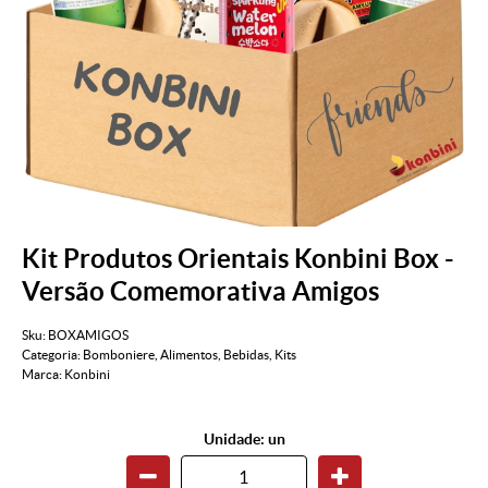
Kit Produtos Orientais Konbini Box -
Versão Comemorativa Amigos
Sku:
BOXAMIGOS
Categoria:
Bomboniere
,
Alimentos
,
Bebidas
,
Kits
Marca:
Konbini
Unidade: un