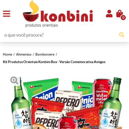
0
Home
Alimentos
Bomboniere
Kit Produtos Orientais Konbini Box - Versão Comemorativa Amigos