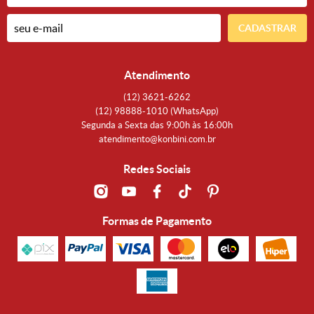
CADASTRAR
Atendimento
(12)
3621-6262
(12)
98888-1010
(WhatsApp)
Segunda a Sexta das 9:00h às 16:00h
atendimento@konbini.com.br
Redes Sociais
Formas de Pagamento