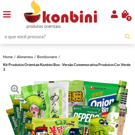
0
Home
Alimentos
Bomboniere
Kit Produtos Orientais Konbini Box - Versão Comemorativa Produtos Cor Verde
3