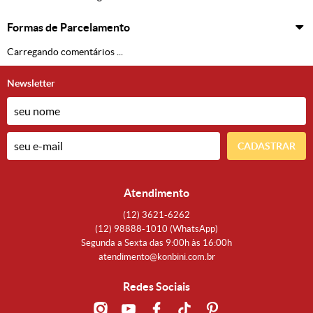
Formas de Parcelamento
Carregando comentários ...
Newsletter
CADASTRAR
Atendimento
(12)
3621-6262
(12)
98888-1010
(WhatsApp)
Segunda a Sexta das 9:00h às 16:00h
atendimento@konbini.com.br
Redes Sociais