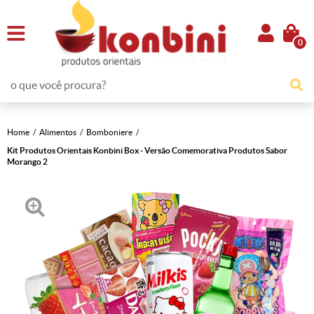
0
Home
Alimentos
Bomboniere
Kit Produtos Orientais Konbini Box - Versão Comemorativa Produtos Sabor
Morango 2