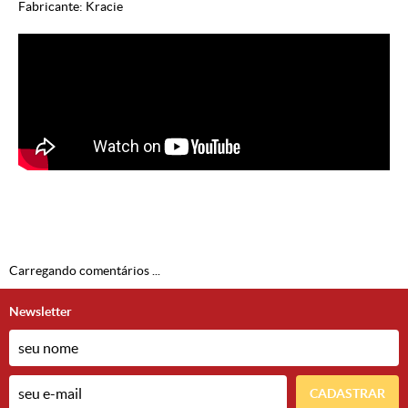
Fabricante: Kracie
Carregando comentários ...
Newsletter
CADASTRAR