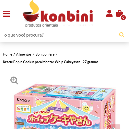
0
Home
Alimentos
Bomboniere
Kracie Popin Cookin para Montar Whip Cakeyasan - 27 gramas