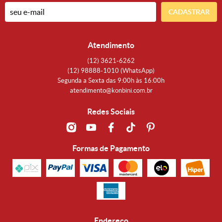
CADASTRAR
Atendimento
(12)
3621-6262
(12)
98888-1010
(WhatsApp)
Segunda a Sexta das 9:00h às 16:00h
atendimento@konbini.com.br
Redes Sociais
Formas de Pagamento
Endereço