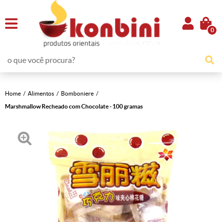
0
Home
Alimentos
Bomboniere
Marshmallow Recheado com Chocolate - 100 gramas