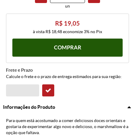
un
R$ 19,05
à vista
R$ 18,48
economize
3%
no Pix
COMPRAR
Frete e Prazo
Calcule o frete e o prazo de entrega estimados para sua região:
Informações do Produto
Para quem está acostumado a comer deliciosos doces orientais e
gostaria de experimentar algo novo e delicioso, o marshmallow é a
opção que faltava.