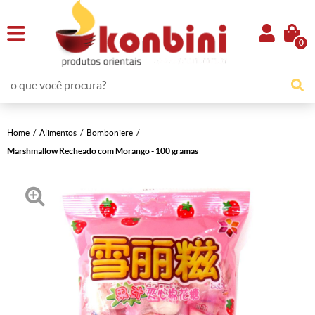
0
Home
Alimentos
Bomboniere
Marshmallow Recheado com Morango - 100 gramas