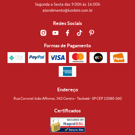
Segunda a Sexta das 9:00h às 16:00h
atendimento@konbini.com.br
Redes Sociais
Formas de Pagamento
Endereço
Rua Coronel João Affonso, 342 Centro - Taubaté - SP CEP 12080-360
Certificados