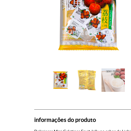
informações do produto