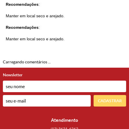
Recomendações
:
Manter em local seco e arejado.
Recomendações
:
Manter em local seco e arejado.
Carregando comentários ...
Newsletter
CADASTRAR
Atendimento