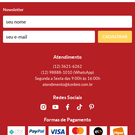
Newsletter
CADASTRAR
Atendimento
(12)
3621-6262
(12)
98888-1010
(WhatsApp)
Segunda a Sexta das 9:00h às 16:00h
atendimento@konbini.com.br
Redes Sociais
Formas de Pagamento