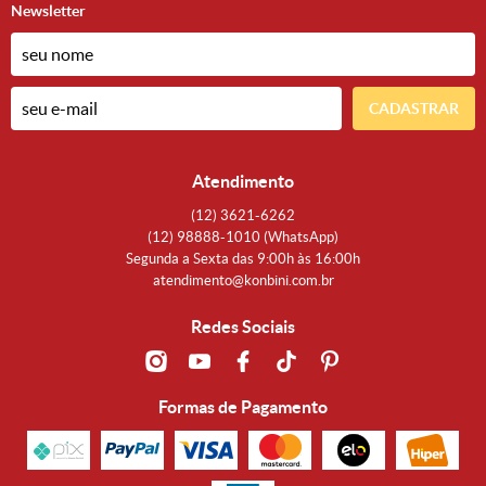
Newsletter
CADASTRAR
Atendimento
(12)
3621-6262
(12)
98888-1010
(WhatsApp)
Segunda a Sexta das 9:00h às 16:00h
atendimento@konbini.com.br
Redes Sociais
Formas de Pagamento