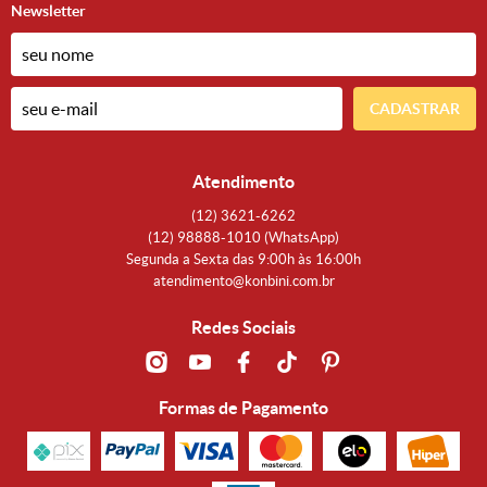
Newsletter
CADASTRAR
Atendimento
(12)
3621-6262
(12)
98888-1010
(WhatsApp)
Segunda a Sexta das 9:00h às 16:00h
atendimento@konbini.com.br
Redes Sociais
Formas de Pagamento