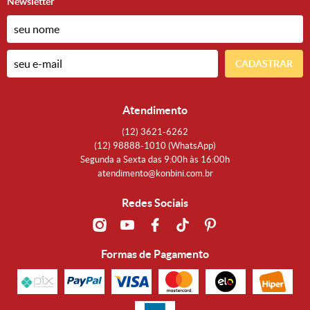
Newsletter
CADASTRAR
Atendimento
(12)
3621-6262
(12)
98888-1010
(WhatsApp)
Segunda a Sexta das 9:00h às 16:00h
atendimento@konbini.com.br
Redes Sociais
Formas de Pagamento