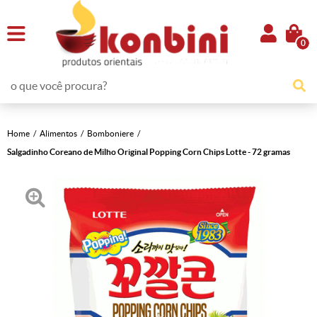
0
Home
Alimentos
Bomboniere
Salgadinho Coreano de Milho Original Popping Corn Chips Lotte - 72 gramas