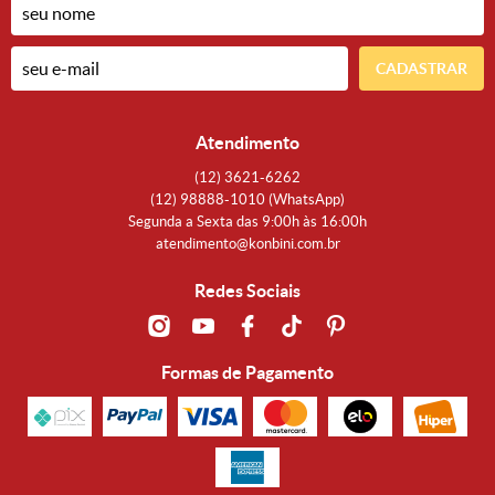
CADASTRAR
Atendimento
(12)
3621-6262
(12)
98888-1010
(WhatsApp)
Segunda a Sexta das 9:00h às 16:00h
atendimento@konbini.com.br
Redes Sociais
Formas de Pagamento