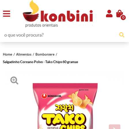
0
Home
Alimentos
Bomboniere
Salgadinho Coreano Polvo - Tako Chips 60 gramas