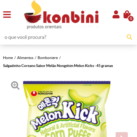
0
Home
Alimentos
Bomboniere
Salgadinho Coreano Sabor Melão Nongshim Melon Kicks - 45 gramas