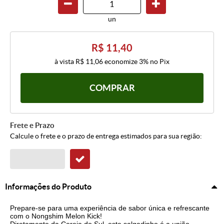
un
R$ 11,40
à vista
R$ 11,06
economize
3%
no Pix
COMPRAR
Frete e Prazo
Calcule o frete e o prazo de entrega estimados para sua região:
Informações do Produto
Prepare-se para uma experiência de sabor única e refrescante
com o Nongshim Melon Kick!