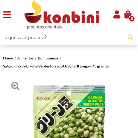
0
Home
Alimentos
Bomboniere
Salgadinho de Ervilha VerdesTorrada Original Kasugai - 73 gramas