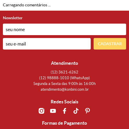
Carregando comentários ...
Newsletter
CADASTRAR
Atendimento
(12)
3621-6262
(12)
98888-1010
(WhatsApp)
Segunda a Sexta das 9:00h às 16:00h
atendimento@konbini.com.br
Redes Sociais
Formas de Pagamento