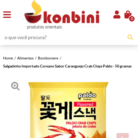
0
Home
Alimentos
Bomboniere
Salgadinho Importado Coreano Sabor Caranguejo Crab Chips Paldo - 50 gramas