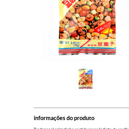
informações do produto