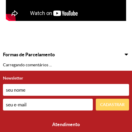
Formas de Parcelamento
Carregando comentários ...
Newsletter
CADASTRAR
Atendimento