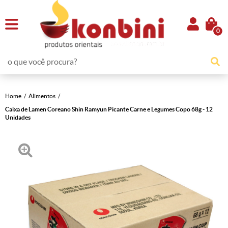
0
Home
Alimentos
Caixa de Lamen Coreano Shin Ramyun Picante Carne e Legumes Copo 68g - 12
Unidades