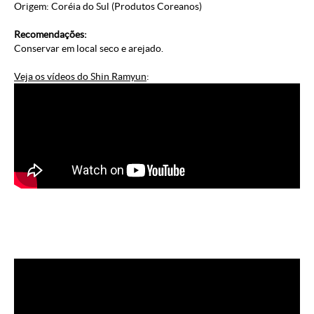
Origem: Coréia do Sul (
Produtos Coreanos
)
Recomendações:
Conservar em local seco e arejado.
Veja os vídeos do Shin Ramyun
: