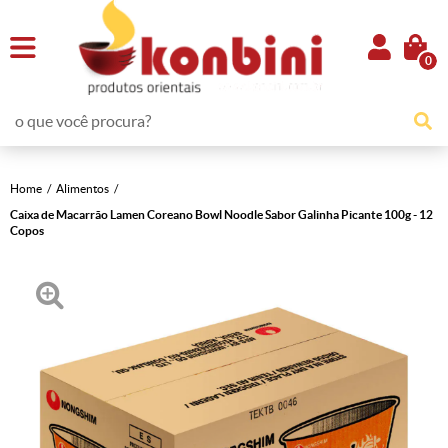
0
Home
Alimentos
Caixa de Macarrão Lamen Coreano Bowl Noodle Sabor Galinha Picante 100g - 12
Copos