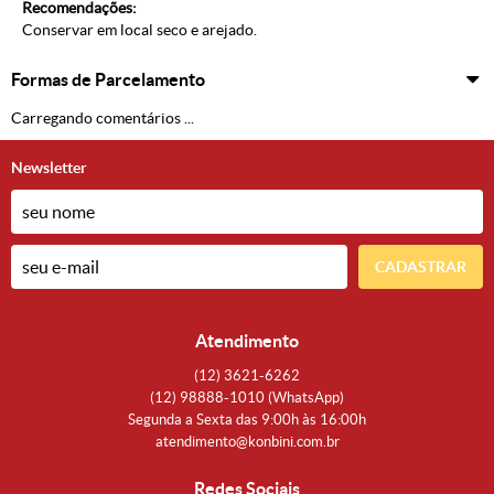
Recomendações:
Conservar em local seco e arejado.
Formas de Parcelamento
Carregando comentários ...
Newsletter
CADASTRAR
Atendimento
(12)
3621-6262
(12)
98888-1010
(WhatsApp)
Segunda a Sexta das 9:00h às 16:00h
atendimento@konbini.com.br
Redes Sociais