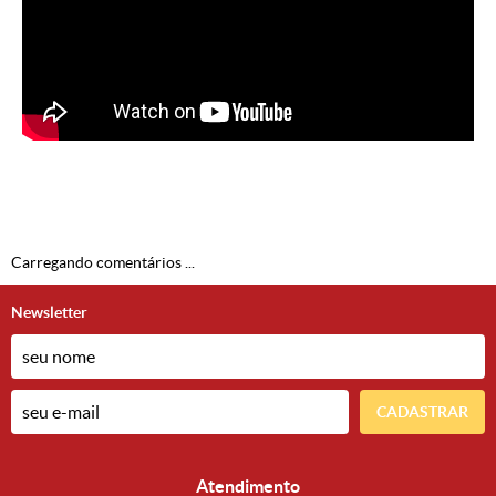
Carregando comentários ...
Newsletter
CADASTRAR
Atendimento