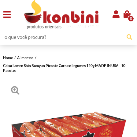
0
Home
Alimentos
Caixa Lamen Shin Ramyun Picante Carne e Legumes 120g MADE IN USA - 10
Pacotes