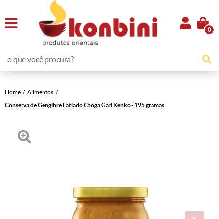
0
Home
Alimentos
Conserva de Gengibre Fatiado Choga Gari Kenko - 195 gramas