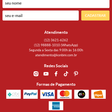
CADASTRAR
Atendimento
(12)
3621-6262
(12)
98888-1010
(WhatsApp)
Segunda a Sexta das 9:00h às 16:00h
atendimento@konbini.com.br
Redes Sociais
Formas de Pagamento