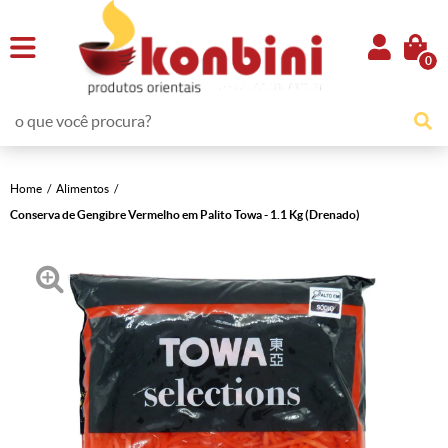
0
Home
Alimentos
Conserva de Gengibre Vermelho em Palito Towa - 1.1 Kg (Drenado)