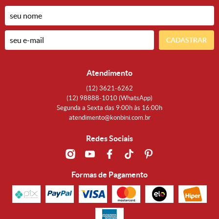
CADASTRAR
Atendimento
(12)
3621-6262
(12)
98888-1010
(WhatsApp)
Segunda a Sexta das 9:00h às 16:00h
atendimento@konbini.com.br
Redes Sociais
Formas de Pagamento