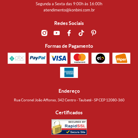
Segunda a Sexta das 9:00h às 16:00h
atendimento@konbini.com.br
Redes Sociais
Formas de Pagamento
Endereço
Rua Coronel João Affonso, 342 Centro - Taubaté - SP CEP 12080-360
Certificados