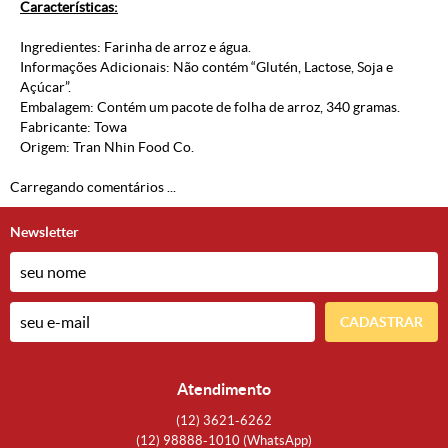
Características:
Ingredientes: Farinha de arroz e água.
Informações Adicionais: Não contém “Glutén, Lactose, Soja e
Açúcar”.
Embalagem: Contém um pacote de folha de arroz, 340 gramas.
Fabricante: Towa
Origem: Tran Nhin Food Co.
Carregando comentários ...
Newsletter
CADASTRAR
Atendimento
(12)
3621-6262
(12)
98888-1010
(WhatsApp)