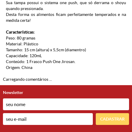
Sua tampa possui o sistema one push, que só derrama o shoyu
quando pressionada.
Desta forma os alimentos ficam perfeitamente temperados e na
medida certa!
Características:
Peso: 80 gramas
Material: Plástico
Tamanho: 15 cm (altura) x 5,5cm (diamentro)
Capacidade: 120mL
Conteúdo: 1 Frasco Push One Jirosan.
Origem: China
Carregando comentários ...
Newsletter
CADASTRAR