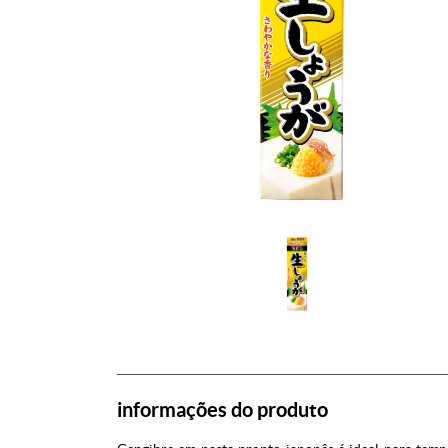
informações do produto