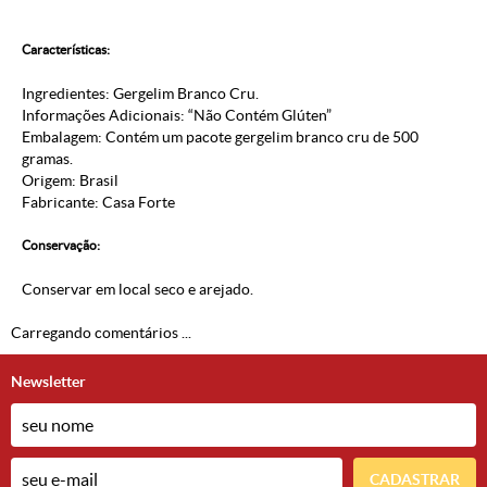
Características:
Ingredientes: Gergelim Branco Cru.
Informações Adicionais: “Não Contém Glúten”
Embalagem: Contém um pacote gergelim branco cru de 500
gramas.
Origem: Brasil
Fabricante: Casa Forte
Conservação:
Conservar em local seco e arejado.
Carregando comentários ...
Newsletter
CADASTRAR