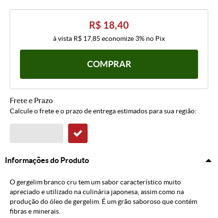
R$ 18,40
à vista
R$ 17,85
economize
3%
no Pix
COMPRAR
Frete e Prazo
Calcule o frete e o prazo de entrega estimados para sua região:
Informações do Produto
O gergelim branco cru tem um sabor característico muito
apreciado e utilizado na culinária japonesa, assim como na
produção do óleo de gergelim. É um grão saboroso que contém
fibras e minerais.