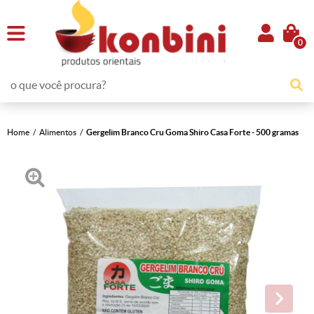
0
Home
Alimentos
Gergelim Branco Cru Goma Shiro Casa Forte - 500 gramas