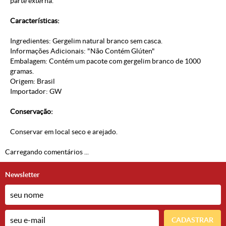
parte externa.
Características:
Ingredientes: Gergelim natural branco sem casca.
Informações Adicionais: "Não Contém Glúten"
Embalagem: Contém um pacote com gergelim branco de 1000
gramas.
Origem: Brasil
Importador: GW
Conservação:
Conservar em local seco e arejado.
Carregando comentários ...
Newsletter
CADASTRAR