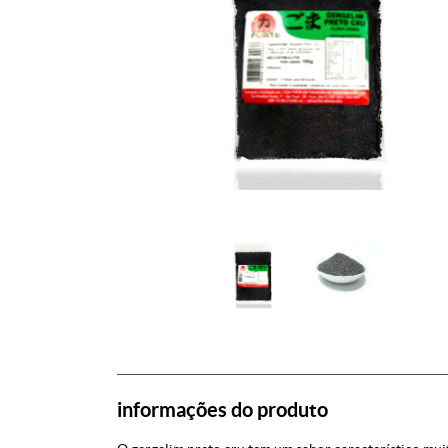
informações do produto