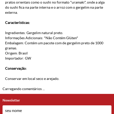
pratos orientais como o sushi no formato "uramaki", onde a alga
do sushi fica na parte interna e o arroz com o gergelim na parte
externa.
Características:
Ingredientes: Gergelim natural preto.
Informações Adicionais: "Não Contém Glúten"
Embalagem: Contém um pacote com de gergelim preto de 1000
gramas.
Origem: Brasil
Importador: GW
Conservação:
Conservar em local seco e arejado.
Carregando comentários ...
Newsletter