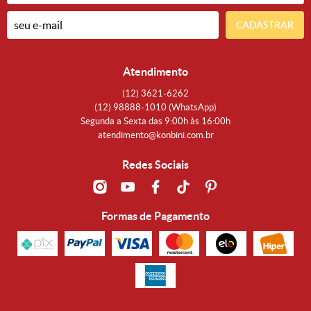
CADASTRAR
Atendimento
(12)
3621-6262
(12)
98888-1010
(WhatsApp)
Segunda a Sexta das 9:00h às 16:00h
atendimento@konbini.com.br
Redes Sociais
Formas de Pagamento