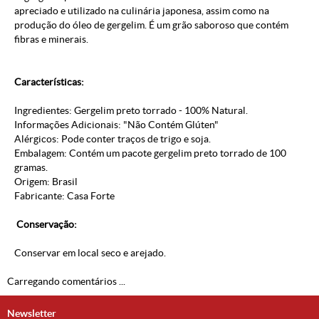
apreciado e utilizado na culinária japonesa, assim como na
produção do óleo de gergelim. É um grão saboroso que contém
fibras e minerais.
Características:
Ingredientes: Gergelim preto torrado - 100% Natural.
Informações Adicionais: "Não Contém Glúten"
Alérgicos: Pode conter traços de trigo e soja.
Embalagem: Contém um pacote gergelim preto torrado de 100
gramas.
Origem: Brasil
Fabricante: Casa Forte
Conservação:
Conservar em local seco e arejado.
Carregando comentários ...
Newsletter