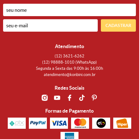
CADASTRAR
Atendimento
(12)
3621-6262
(12)
98888-1010
(WhatsApp)
Segunda a Sexta das 9:00h às 16:00h
atendimento@konbini.com.br
Redes Sociais
Formas de Pagamento