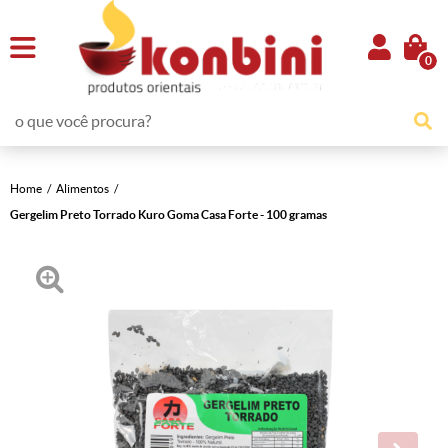
0
Home
Alimentos
Gergelim Preto Torrado Kuro Goma Casa Forte - 100 gramas