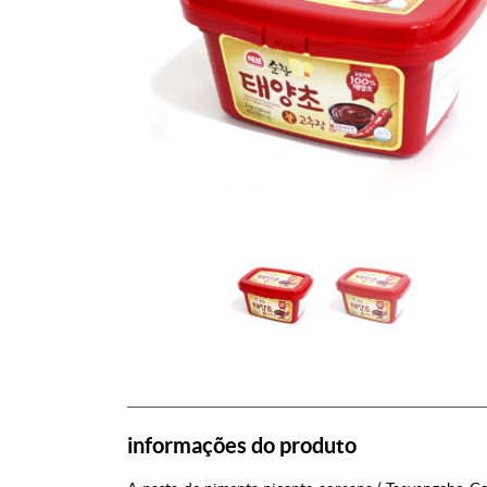
informações do produto