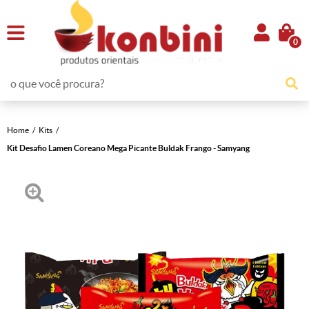
0
Home
Kits
Kit Desafio Lamen Coreano Mega Picante Buldak Frango - Samyang