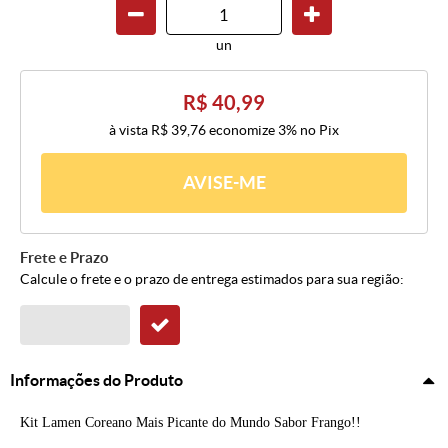
un
R$ 40,99
à vista
R$ 39,76
economize
3%
no Pix
AVISE-ME
Frete e Prazo
Calcule o frete e o prazo de entrega estimados para sua região:
Informações do Produto
Kit Lamen Coreano Mais Picante do Mundo Sabor Frango!!