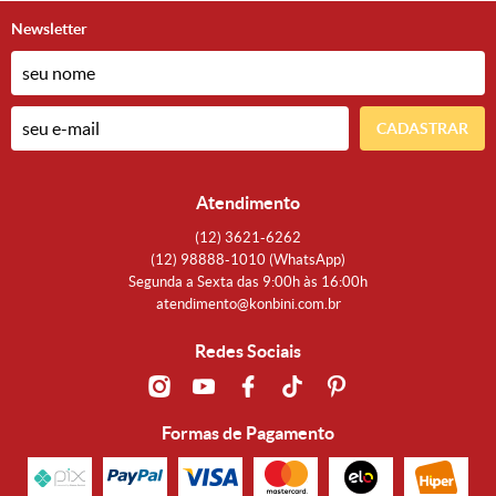
Newsletter
CADASTRAR
Atendimento
(12)
3621-6262
(12)
98888-1010
(WhatsApp)
Segunda a Sexta das 9:00h às 16:00h
atendimento@konbini.com.br
Redes Sociais
Formas de Pagamento