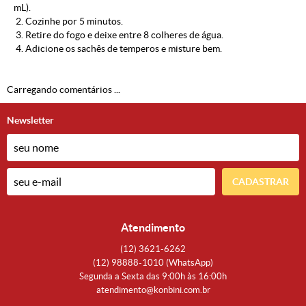
mL).
2. Cozinhe por 5 minutos.
3. Retire do fogo e deixe entre 8 colheres de água.
4. Adicione os sachês de temperos e misture bem.
Carregando comentários ...
Newsletter
CADASTRAR
Atendimento
(12)
3621-6262
(12)
98888-1010
(WhatsApp)
Segunda a Sexta das 9:00h às 16:00h
atendimento@konbini.com.br