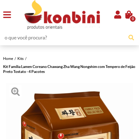
0
Home
Kits
Kit Família Lamen Coreano Chawang Zha Wang Nongshim com Tempero de Feijão
Preto Tostato - 4 Pacotes