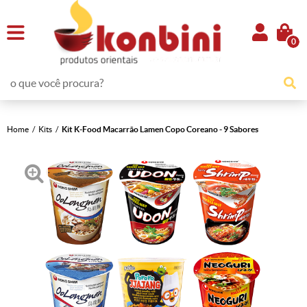
0
Home
Kits
Kit K-Food Macarrão Lamen Copo Coreano - 9 Sabores