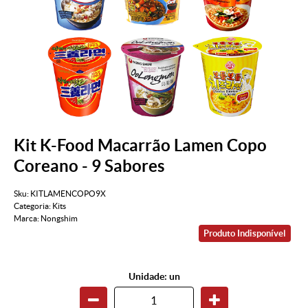
Kit K-Food Macarrão Lamen Copo
Coreano - 9 Sabores
Sku:
KITLAMENCOPO9X
Categoria:
Kits
Marca:
Nongshim
Produto Indisponível
Unidade: un