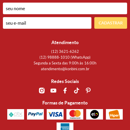
CADASTRAR
Atendimento
(12)
3621-6262
(12)
98888-1010
(WhatsApp)
Segunda a Sexta das 9:00h às 16:00h
atendimento@konbini.com.br
Redes Sociais
Formas de Pagamento