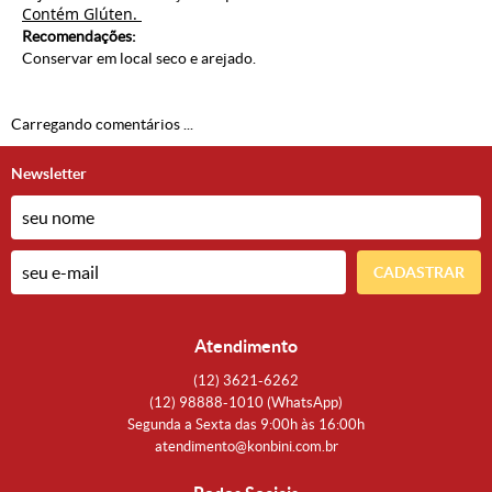
Contém Glúten. 
Recomendações:
Conservar em local seco e arejado.
Carregando comentários ...
Newsletter
CADASTRAR
Atendimento
(12)
3621-6262
(12)
98888-1010
(WhatsApp)
Segunda a Sexta das 9:00h às 16:00h
atendimento@konbini.com.br