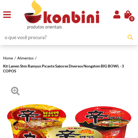
0
Home
Alimentos
Kit Lamen Shin Ramyun Picante Sabores Diversos Nongshim BIG BOWL - 3
COPOS