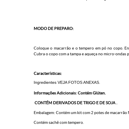
MODO DE PREPARO:
Coloque o macarrão e o tempero em pó no copo. Enc
Cubra o copo com a tampa e aqueça no micro-ondas p
Características:
Ingredientes VEJA FOTOS ANEXAS.
Informações Adicionais: Contém Glúten.
CONTÉM DERIVADOS DE TRIGO E DE SOJA .
Embalagem: Contém um kit com 2 potes de macarrão 
Contém sachê com tempero.