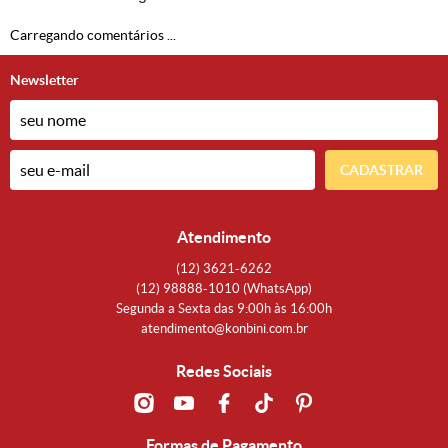
Carregando comentários ...
Newsletter
CADASTRAR
Atendimento
(12)
3621-6262
(12)
98888-1010
(WhatsApp)
Segunda a Sexta das 9:00h às 16:00h
atendimento@konbini.com.br
Redes Sociais
Formas de Pagamento