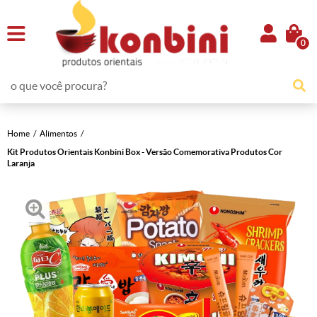
0
Home
Alimentos
Kit Produtos Orientais Konbini Box - Versão Comemorativa Produtos Cor
Laranja